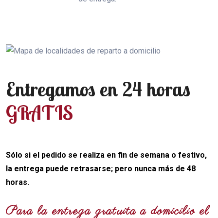
Entregamos en 24 horas
GRATIS
Sólo si el pedido se realiza en fin de semana o festivo,
la entrega puede retrasarse; pero nunca más de 48
horas.
Para la entrega gratuita a domicilio el