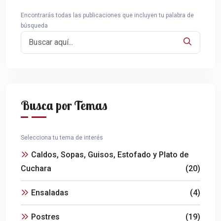
Encontrarás todas las publicaciones que incluyen tu palabra de
búsqueda
Busca por Temas
Selecciona tu tema de interés
Caldos, Sopas, Guisos, Estofado y Plato de
Cuchara
(20)
Ensaladas
(4)
Postres
(19)