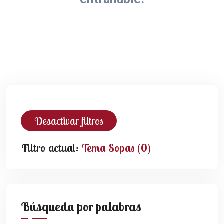
Desactivar filtros
Filtro actual:
Tema Sopas (0)
Búsqueda por palabras