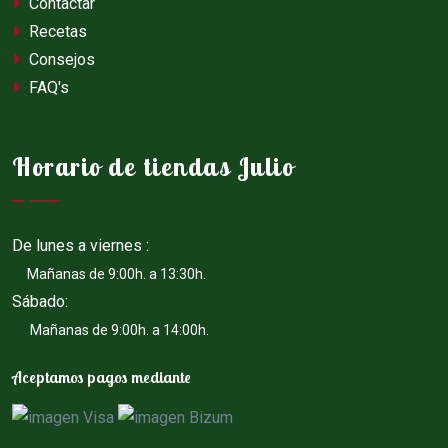
Contactar
Recetas
Consejos
FAQ's
Horario de tiendas Julio
De lunes a viernes :
Mañanas de 9:00h. a 13:30h.
Sábado:
Mañanas de 9:00h. a 14:00h.
Aceptamos pagos mediante