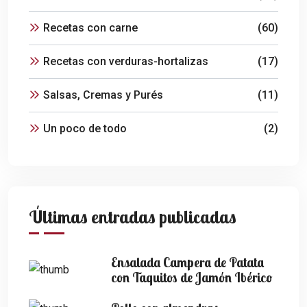
Recetas con carne
(60)
Recetas con verduras-hortalizas
(17)
Salsas, Cremas y Purés
(11)
Un poco de todo
(2)
Últimas entradas publicadas
Ensalada Campera de Patata
con Taquitos de Jamón Ibérico