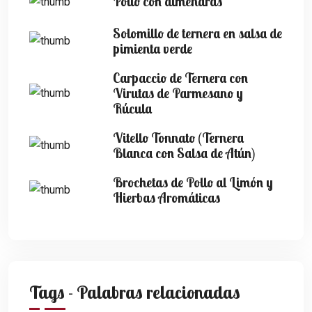
Pollo con almendras
Solomillo de ternera en salsa de
pimienta verde
Carpaccio de Ternera con
Virutas de Parmesano y
Rúcula
Vitello Tonnato (Ternera
Blanca con Salsa de Atún)
Brochetas de Pollo al Limón y
Hierbas Aromáticas
Tags - Palabras relacionadas