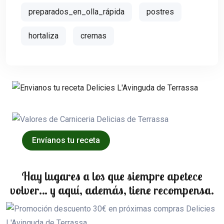
preparados_en_olla_rápida
postres
hortaliza
cremas
Envíanos tu receta
Hay lugares a los que siempre apetece
volver… y aquí, además, tiene recompensa.