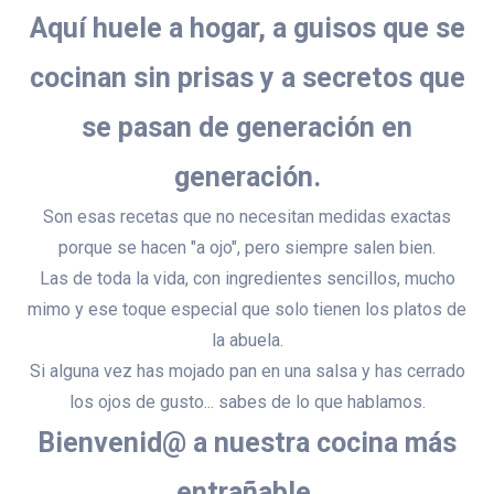
Aquí huele a hogar, a guisos que se
cocinan sin prisas y a secretos que
se pasan de generación en
generación.
Son esas recetas que no necesitan medidas exactas
porque se hacen "a ojo", pero siempre salen bien.
Las de toda la vida, con ingredientes sencillos, mucho
mimo y ese toque especial que solo tienen los platos de
la abuela.
Si alguna vez has mojado pan en una salsa y has cerrado
los ojos de gusto... sabes de lo que hablamos.
Bienvenid@ a nuestra cocina más
entrañable.