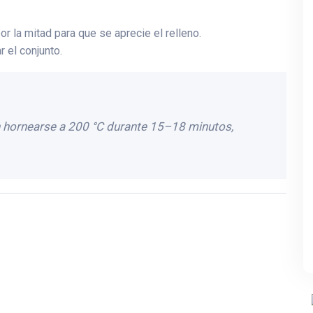
r la mitad para que se aprecie el relleno.
 el conjunto.
en hornearse a 200 °C durante 15–18 minutos,