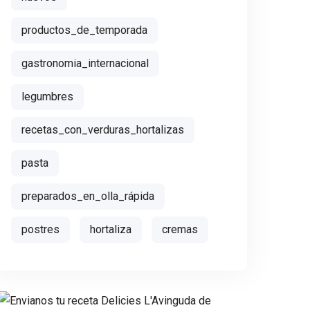
productos_de_temporada
gastronomia_internacional
legumbres
recetas_con_verduras_hortalizas
pasta
preparados_en_olla_rápida
postres
hortaliza
cremas