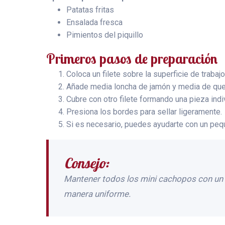
Patatas fritas
Ensalada fresca
Pimientos del piquillo
Primeros pasos de preparación
Coloca un filete sobre la superficie de trabajo
Añade media loncha de jamón y media de que
Cubre con otro filete formando una pieza indiv
Presiona los bordes para sellar ligeramente.
Si es necesario, puedes ayudarte con un peque
Consejo:
Mantener todos los mini cachopos con un g
manera uniforme.