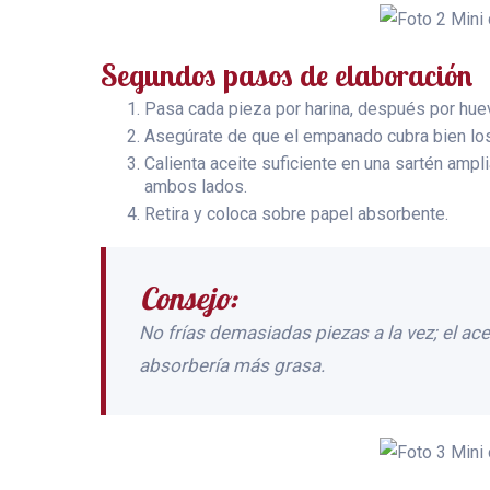
Segundos pasos de elaboración
Pasa cada pieza por harina, después por huev
Asegúrate de que el empanado cubra bien lo
Calienta aceite suficiente en una sartén ampl
ambos lados.
Retira y coloca sobre papel absorbente.
Consejo:
No frías demasiadas piezas a la vez; el ac
absorbería más grasa.