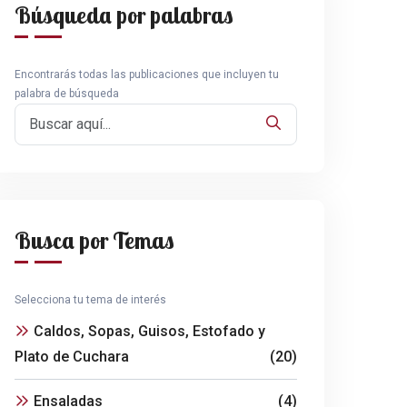
Búsqueda por palabras
Encontrarás todas las publicaciones que incluyen tu
palabra de búsqueda
Busca por Temas
Selecciona tu tema de interés
Caldos, Sopas, Guisos, Estofado y
Plato de Cuchara
(20)
Ensaladas
(4)