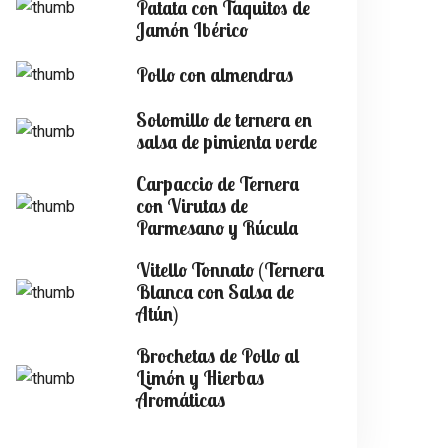
Patata con Taquitos de
Jamón Ibérico
Pollo con almendras
Solomillo de ternera en
salsa de pimienta verde
Carpaccio de Ternera
con Virutas de
Parmesano y Rúcula
Vitello Tonnato (Ternera
Blanca con Salsa de
Atún)
Brochetas de Pollo al
Limón y Hierbas
Aromáticas